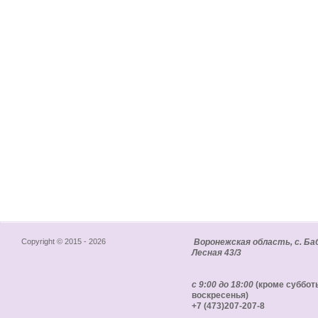
Copyright © 2015 - 2026
Воронежская область, с. Баб
Лесная 43/3
с 9:00 до 18:00
(кроме суббот
воскресенья)
+7 (473)207-207-8