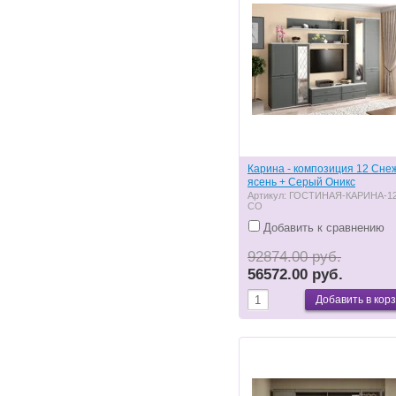
Карина - композиция 12 Сн
ясень + Серый Оникс
Артикул:
ГОСТИНАЯ-КАРИНА-12
СО
Добавить к сравнению
92874.00 руб.
56572.00 руб.