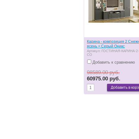
Карина - композиция 2 Снеж
ясень + Серый Оникс
Артикул:
ГОСТИНАЯ-КАРИНА-2-
СО
Добавить к сравнению
98589.00 руб.
60975.00 руб.