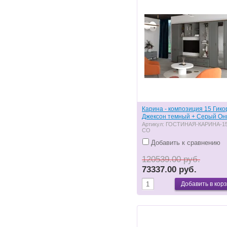
Карина - композиция 15 Гико
Джексон темный + Серый Он
Артикул:
ГОСТИНАЯ-КАРИНА-15
СО
Добавить к сравнению
120539.00 руб.
73337.00 руб.