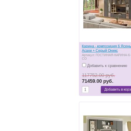
Карина - композиция 6 Ясень
Асахи + Серый Оникс
Артикул:
ГОСТИНАЯ-КАРИНА-6-
СО
Добавить к сравнению
117752.00 руб.
71459.00 руб.