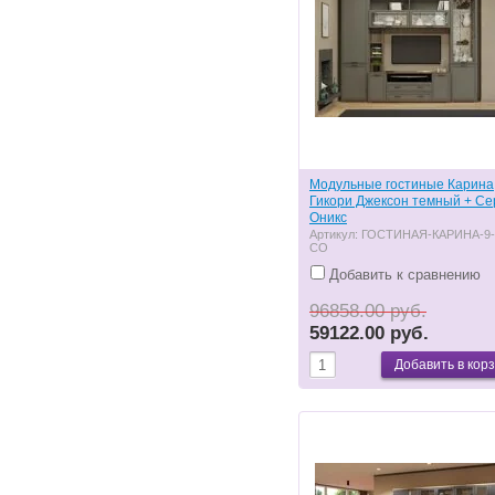
Модульные гостиные Карина
Гикори Джексон темный + С
Оникс
Артикул:
ГОСТИНАЯ-КАРИНА-9-
СО
Добавить к сравнению
96858.00 руб.
59122.00 руб.