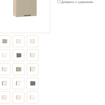
Добавить к сравнению