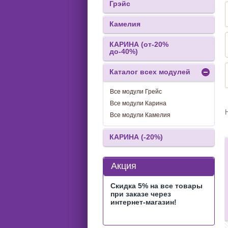
Грэйс
Камелия
КАРИНА (от-20%
до-40%)
Каталог всех модулей
Все модули Грейс
Все модули Карина
Все модули Камелия
КАРИНА (-20%)
Акция
Скидка 5% на все товары
при заказе через
интернет-магазин!