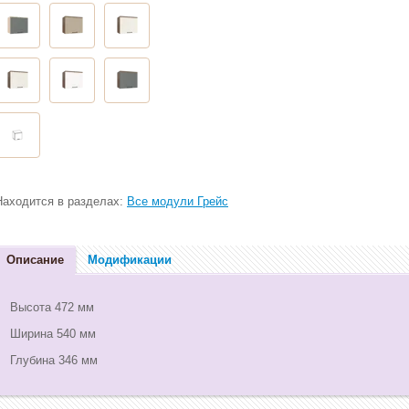
Находится в разделах:
Все модули Грейс
Описание
Модификации
Высота 472 мм
Ширина 540 мм
Глубина 346 мм