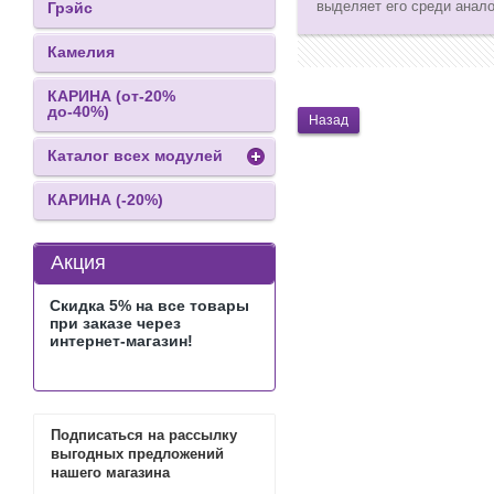
выделяет его среди анал
Грэйс
Камелия
КАРИНА (от-20%
до-40%)
Назад
Каталог всех модулей
КАРИНА (-20%)
Акция
Скидка 5% на все товары
при заказе через
интернет-магазин!
Подписаться на рассылку
выгодных предложений
нашего магазина