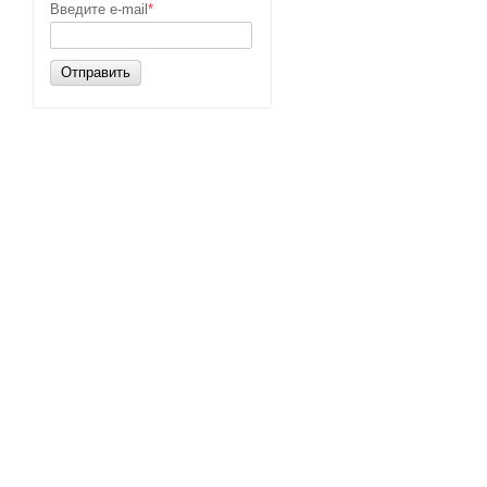
Введите e-mail
*
Отправить